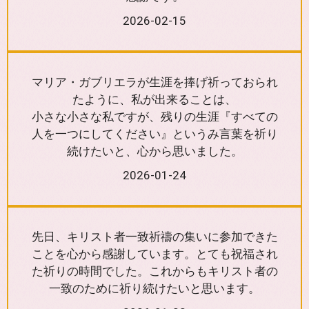
2026-02-15
マリア・ガブリエラが生涯を捧げ祈っておられ
たように、私が出来ることは、
小さな小さな私ですが、残りの生涯『すべての
人を一つにしてください』というみ言葉を祈り
続けたいと、心から思いました。
2026-01-24
先日、キリスト者一致祈禱の集いに参加できた
ことを心から感謝しています。とても祝福され
た祈りの時間でした。これからもキリスト者の
一致のために祈り続けたいと思います。