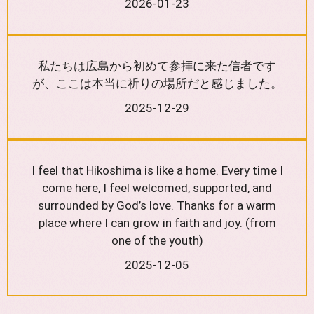
2026-01-23
私たちは広島から初めて参拝に来た信者です
が、ここは本当に祈りの場所だと感じました。
2025-12-29
I feel that Hikoshima is like a home. Every time I
come here, I feel welcomed, supported, and
surrounded by God’s love. Thanks for a warm
place where I can grow in faith and joy. (from
one of the youth)
2025-12-05