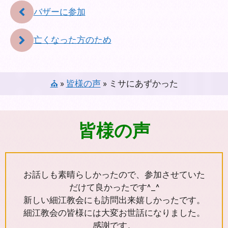
バザーに参加
亡くなった方のため
⛪
»
皆様の声
»
ミサにあずかった
皆様の声
お話しも素晴らしかったので、参加させていた
だけて良かったです^_^
新しい細江教会にも訪問出来嬉しかったです。
細江教会の皆様には大変お世話になりました。
感謝です。