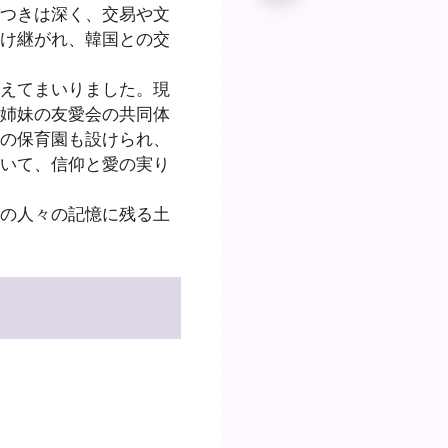
つきは深く、交易や文
け継がれ、韓国との交
えてまいりました。現
姉妹の友愛会の共同体
の保育園も設けられ、
いて、信仰と愛の実り
の人々の記憶に残る土