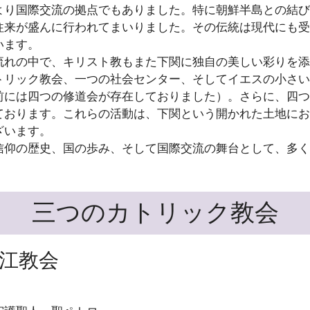
り国際交流の拠点でもありました。特に朝鮮半島との結び
往来が盛んに行われてまいりました。その伝統は現代にも受
います。
れの中で、キリスト教もまた下関に独自の美しい彩りを添
トリック教会、一つの社会センター、そしてイエスの小さい
前には四つの修道会が存在しておりました）。さらに、四つ
ております。これらの活動は、下関という開かれた土地にお
ざいます。
仰の歴史、国の歩み、そして国際交流の舞台として、多く
三つのカトリック教会
江教会