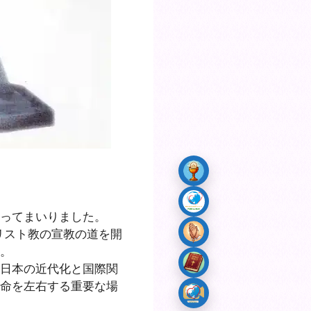
ってまいりました。
リスト教の宣教の道を開
。
日本の近代化と国際関
命を左右する重要な場