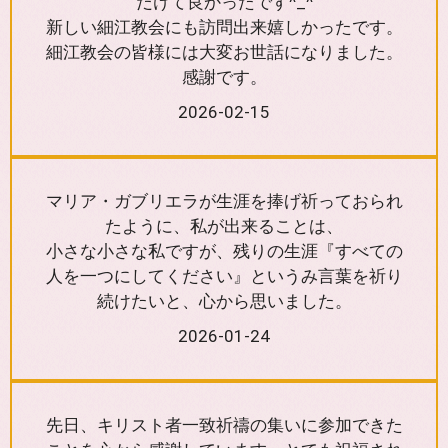
だけて良かったです^_^
新しい細江教会にも訪問出来嬉しかったです。
細江教会の皆様には大変お世話になりました。
感謝です。
2026-02-15
マリア・ガブリエラが生涯を捧げ祈っておられ
たように、私が出来ることは、
小さな小さな私ですが、残りの生涯『すべての
人を一つにしてください』というみ言葉を祈り
続けたいと、心から思いました。
2026-01-24
先日、キリスト者一致祈禱の集いに参加できた