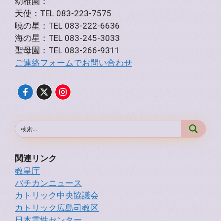
幼稚園：
天使：TEL 083-223-7575
暁の星：TEL 083-222-6636
海の星：TEL 083-245-3033
聖母園：TEL 083-266-9311
ご連絡フォームでお問い合わせ
関連リンク
教皇庁
バチカンニュース
カトリック中央協議会
カトリック広島司教区
日本霊性センター