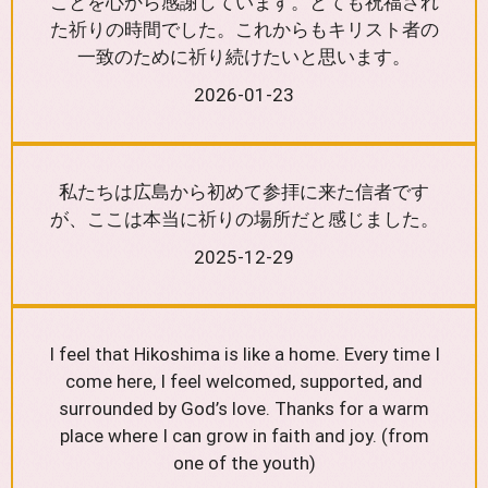
ことを心から感謝しています。とても祝福され
た祈りの時間でした。これからもキリスト者の
一致のために祈り続けたいと思います。
2026-01-23
私たちは広島から初めて参拝に来た信者です
が、ここは本当に祈りの場所だと感じました。
2025-12-29
I feel that Hikoshima is like a home. Every time I
come here, I feel welcomed, supported, and
surrounded by God’s love. Thanks for a warm
place where I can grow in faith and joy. (from
one of the youth)