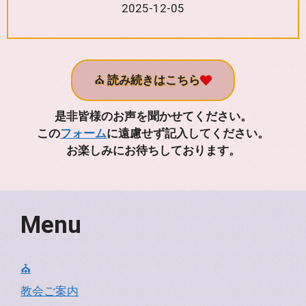
2025-12-05
⛪
読み続きはこちら
是非皆様のお声を聞かせてください。
この
フォーム
に遠慮せず記入してください。
お楽しみにお待ちしております。
Menu
⛪
教会ご案内