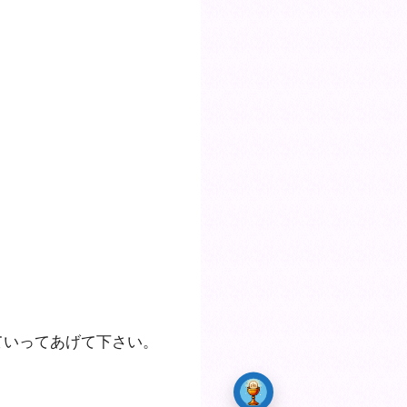
ていってあげて下さい。