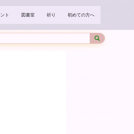
ベント
図書室
祈り
初めての方へ