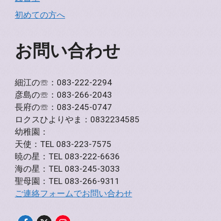
初めての方へ
お問い合わせ
細江の☏：083-222-2294
彦島の☏：083-266-2043
長府の☏：083-245-0747
ロクスひよりやま：0832234585
幼稚園：
天使：TEL 083-223-7575
暁の星：TEL 083-222-6636
海の星：TEL 083-245-3033
聖母園：TEL 083-266-9311
ご連絡フォームでお問い合わせ