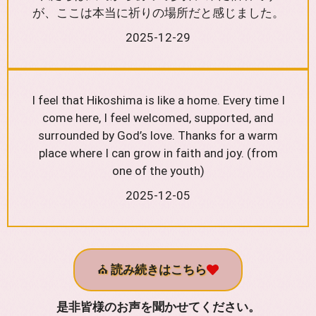
が、ここは本当に祈りの場所だと感じました。
2025-12-29
I feel that Hikoshima is like a home. Every time I
come here, I feel welcomed, supported, and
surrounded by God’s love. Thanks for a warm
place where I can grow in faith and joy. (from
one of the youth)
2025-12-05
⛪
読み続きはこちら
是非皆様のお声を聞かせてください。