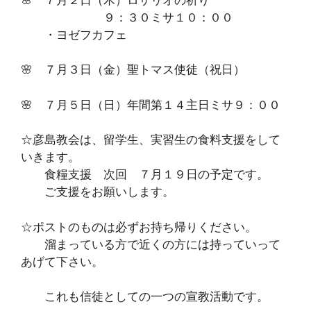
９：３０ミサ１０：００
・ヨゼフカフェ
🌸 ７月３日（金）聖トマス使徒（祝日）
🌸 ７月５日（日）年間第１４主日ミサ９：００
☆彦島教会は、留学生、実習生の食料支援をして
いきます。
食糧支援 次回 ７月１９日の予定です。
ご支援をお願いします。
☆ポストのものは必ずお持ち帰りください。
溜まっている方で近くの方には持っていって
あげて下さい。
これも信徒としての一つの宣教活動です。