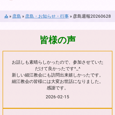
⛪
»
彦島
»
彦島・お知らせ・行事
»
彦島週報20260628
皆様の声
お話しも素晴らしかったので、参加させていた
だけて良かったです^_^
新しい細江教会にも訪問出来嬉しかったです。
細江教会の皆様には大変お世話になりました。
感謝です。
2026-02-15