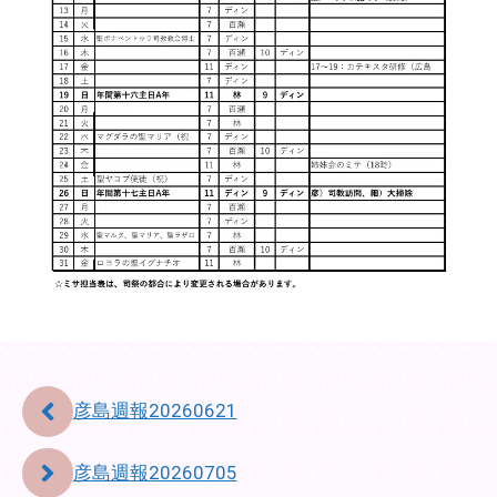
彦島週報20260621
彦島週報20260705