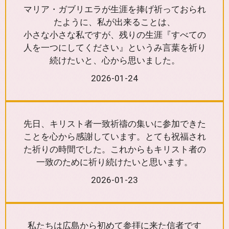
マリア・ガブリエラが生涯を捧げ祈っておられ
たように、私が出来ることは、
小さな小さな私ですが、残りの生涯『すべての
人を一つにしてください』というみ言葉を祈り
続けたいと、心から思いました。
2026-01-24
先日、キリスト者一致祈禱の集いに参加できた
ことを心から感謝しています。とても祝福され
た祈りの時間でした。これからもキリスト者の
一致のために祈り続けたいと思います。
2026-01-23
私たちは広島から初めて参拝に来た信者です