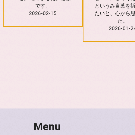
です。
というみ言葉を
2026-02-15
たいと、心から
た。
2026-01-2
Menu