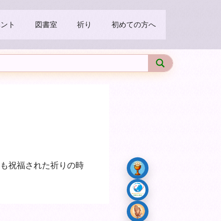
ベント
図書室
祈り
初めての方へ
も祝福された祈りの時