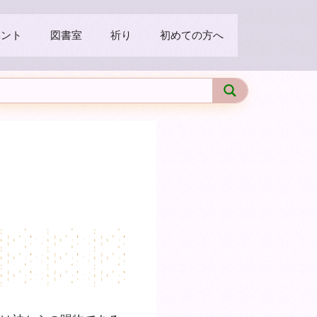
ベント
図書室
祈り
初めての方へ