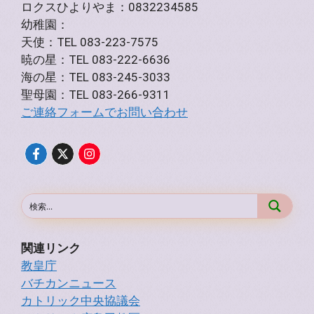
ロクスひよりやま：0832234585
幼稚園：
天使：TEL 083-223-7575
暁の星：TEL 083-222-6636
海の星：TEL 083-245-3033
聖母園：TEL 083-266-9311
ご連絡フォームでお問い合わせ
関連リンク
教皇庁
バチカンニュース
カトリック中央協議会