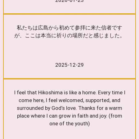
2026-01-23
私たちは広島から初めて参拝に来た信者です
が、ここは本当に祈りの場所だと感じました。
2025-12-29
I feel that Hikoshima is like a home. Every time I
come here, I feel welcomed, supported, and
surrounded by God’s love. Thanks for a warm
place where I can grow in faith and joy. (from
one of the youth)