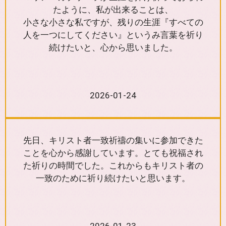
たように、私が出来ることは、
小さな小さな私ですが、残りの生涯『すべての
人を一つにしてください』というみ言葉を祈り
続けたいと、心から思いました。
2026-01-24
先日、キリスト者一致祈禱の集いに参加できた
ことを心から感謝しています。とても祝福され
た祈りの時間でした。これからもキリスト者の
一致のために祈り続けたいと思います。