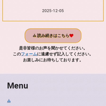
2025-12-05
⛪
読み続きはこちら
是非皆様のお声を聞かせてください。
この
フォーム
に遠慮せず記入してください。
お楽しみにお待ちしております。
Menu
⛪