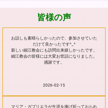
皆様の声
お話しも素晴らしかったので、参加させていた
だけて良かったです^_^
新しい細江教会にも訪問出来嬉しかったです。
細江教会の皆様には大変お世話になりました。
感謝です。
2026-02-15
マリア・ガブリエラが生涯を捧げ祈っておられ