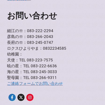
お問い合わせ
細江の☏：083-222-2294
彦島の☏：083-266-2043
長府の☏：083-245-0747
ロクスひよりやま：0832234585
幼稚園：
天使：TEL 083-223-7575
暁の星：TEL 083-222-6636
海の星：TEL 083-245-3033
聖母園：TEL 083-266-9311
ご連絡フォームでお問い合わせ