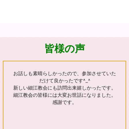
皆様の声
お話しも素晴らしかったので、参加させていた
だけて良かったです^_^
新しい細江教会にも訪問出来嬉しかったです。
細江教会の皆様には大変お世話になりました。
感謝です。