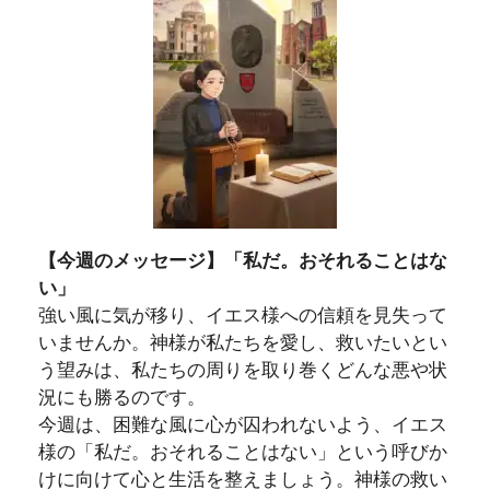
【
今週のメッセージ】「私だ。おそれることはな
い」
​強い風に気が移り、イエス様への信頼を見失って
いませんか。神様が私たちを愛し、救いたいとい
う望みは、私たちの周りを取り巻くどんな悪や状
況にも勝るのです。
​今週は、困難な風に心が囚われないよう、イエス
様の「私だ。おそれることはない」という呼びか
けに向けて心と生活を整えましょう。神様の救い