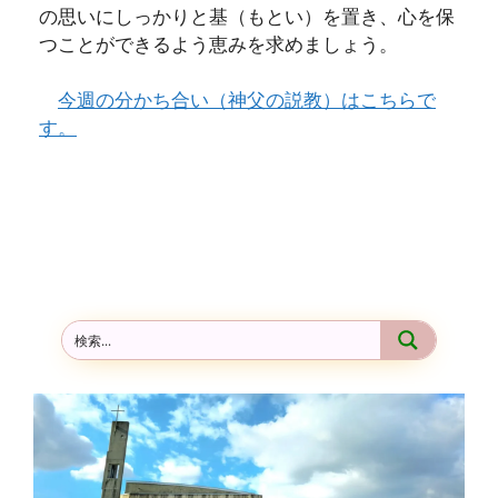
の思いにしっかりと基（もとい）を置き、心を保
つことができるよう恵みを求めましょう。
今週の分かち合い（神父の説教）はこちらで
す。