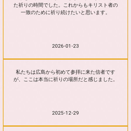
た祈りの時間でした。これからもキリスト者の
一致のために祈り続けたいと思います。
2026-01-23
私たちは広島から初めて参拝に来た信者です
が、ここは本当に祈りの場所だと感じました。
2025-12-29