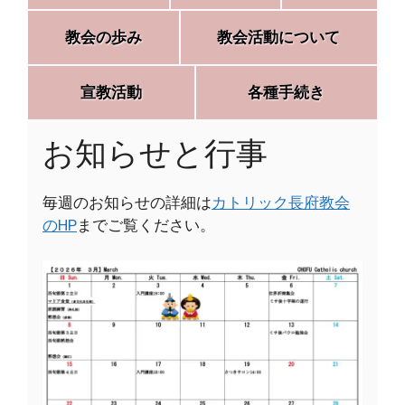
教会の歩み
教会活動について
宣教活動
各種手続き
お知らせと行事
毎週のお知らせの詳細は
カトリック長府教会
のHP
までご覧ください。