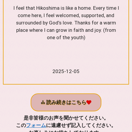
I feel that Hikoshima is like a home. Every time I
come here, I feel welcomed, supported, and
surrounded by God’s love. Thanks for a warm
place where I can grow in faith and joy. (from
one of the youth)
2025-12-05
⛪
読み続きはこちら
是非皆様のお声を聞かせてください。
この
フォーム
に遠慮せず記入してください。