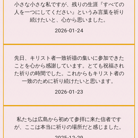
小さな小さな私ですが、残りの生涯『すべての
人を一つにしてください』というみ言葉を祈り
続けたいと、心から思いました。
2026-01-24
先日、キリスト者一致祈禱の集いに参加できた
ことを心から感謝しています。とても祝福され
た祈りの時間でした。これからもキリスト者の
一致のために祈り続けたいと思います。
2026-01-23
私たちは広島から初めて参拝に来た信者です
が、ここは本当に祈りの場所だと感じました。
2025-12-29