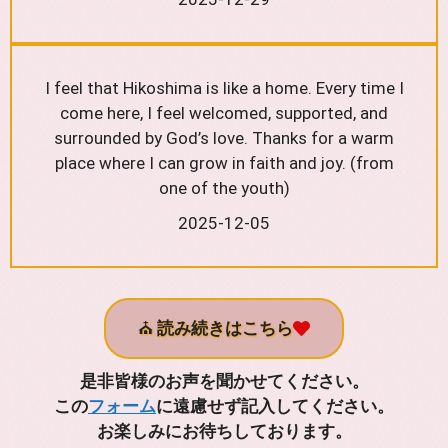
I feel that Hikoshima is like a home. Every time I
come here, I feel welcomed, supported, and
surrounded by God’s love. Thanks for a warm
place where I can grow in faith and joy. (from
one of the youth)
2025-12-05
⛪
読み続きはこちら
是非皆様のお声を聞かせてください。
この
フォーム
に遠慮せず記入してください。
お楽しみにお待ちしております。