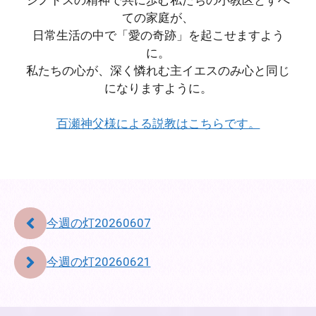
ての家庭が、
日常生活の中で「愛の奇跡」を起こせますよう
に。
私たちの心が、深く憐れむ主イエスのみ心と同じ
になりますように。
百瀬神父様による説教はこちらです。
今週の灯20260607
今週の灯20260621