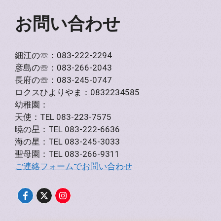
お問い合わせ
細江の☏：083-222-2294
彦島の☏：083-266-2043
長府の☏：083-245-0747
ロクスひよりやま：0832234585
幼稚園：
天使：TEL 083-223-7575
暁の星：TEL 083-222-6636
海の星：TEL 083-245-3033
聖母園：TEL 083-266-9311
ご連絡フォームでお問い合わせ